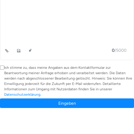
0
/5000
Ich stimme zu, dass meine Angaben aus dem Kontaktformular zur
Beantwortung meiner Anfrage erhoben und verarbeitet werden. Die Daten
werden nach abgeschlossener Bearbeitung gelöscht. Hinweis: Sie können Ihre
Einwilligung jederzeit für die Zukunft per E-Mail widerrufen. Detaillierte
Informationen zum Umgang mit Nutzerdaten finden Sie in unserer
Datenschutzerklärung
.
Eingeben