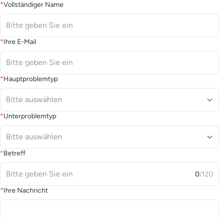
Vollständiger Name
Ihre E-Mail
Hauptproblemtyp
Bitte auswählen
Unterproblemtyp
Bitte auswählen
Betreff
0
/120
Ihre Nachricht